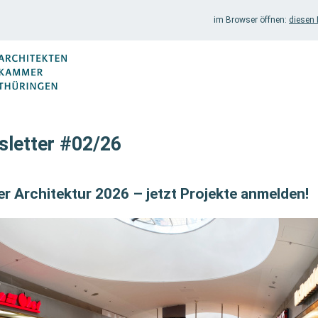
im Browser öffnen:
diesen 
letter #02/26
er Architektur 2026 – jetzt Projekte anmelden!