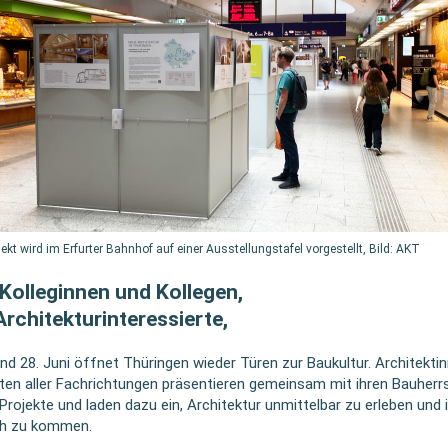
ekt wird im Erfurter Bahnhof auf einer Ausstellungstafel vorgestellt, Bild: AKT
 Kolleginnen und Kollegen,
 Arch
itekturinteressierte,
nd 28. Juni öffnet Thüringen wieder Türen zur Baukultur. Architekti
ten aller Fachrichtungen präsentieren gemeinsam mit ihren Bauher
 Projekte und laden dazu ein, Architektur unmittelbar zu erleben und 
h zu kommen.