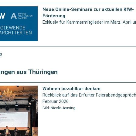
Neue Online-Seminare zur aktuellen KfW-
Förderung
Exklusiv für Kammermitglieder im März, April u
s
ngen aus Thüringen
Wohnen bezahlbar denken
Rückblick auf das Erfurter Feierabendgespräch
Februar 2026
Bild: Nicole Heusing