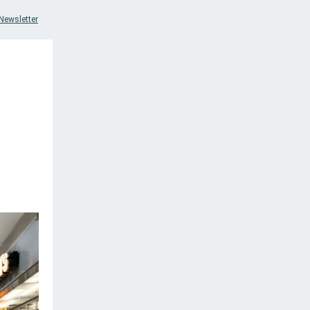
Newsletter