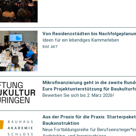
Von Residenzstädten bis Nachfolgeplanu
Ideen für ein lebendiges Kammerleben
Bild: AKT
Mikrofinanzierung geht in die zweite Rund
Euro Projektunterstützung für Baukultur
Bewerben Sie sich bis 2. März 2026!
Aus der Praxis für die Praxis: Starterpaket
Baukonstruktion
Neue Fortbildungsreihe für Berufseinsteiger*in