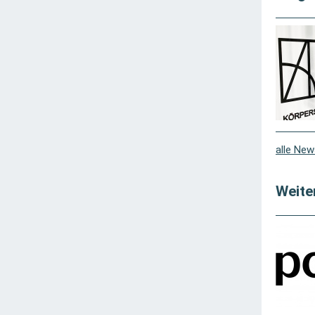
alle New
Weite