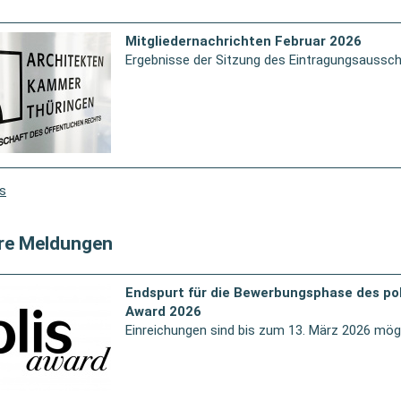
Mitgliedernachrichten Februar 2026
Ergebnisse der Sitzung des Eintragungsaussc
s
re Meldungen
Endspurt für die Bewerbungsphase des pol
Award 2026
Einreichungen sind bis zum 13. März 2026 mög