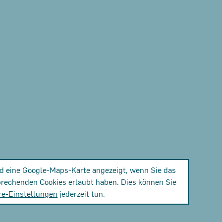
rd eine Google-Maps-Karte angezeigt, wenn Sie das
prechenden Cookies erlaubt haben. Dies können Sie
re-Einstellungen
jederzeit tun.