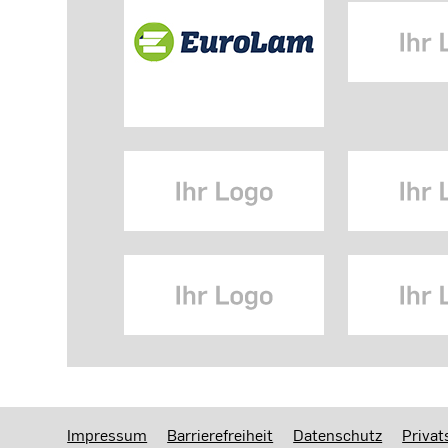
Impressum
Barrierefreiheit
Datenschutz
Privat