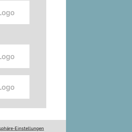
sphäre-Einstellungen