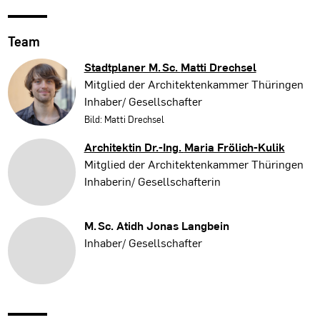
Team
Stadtplaner M. Sc.
Matti Drechsel
Mitglied der Architektenkammer Thüringen
Inhaber/ Gesellschafter
Bild: Matti Drechsel
Architektin Dr.-Ing.
Maria Frölich-Kulik
Mitglied der Architektenkammer Thüringen
Inhaberin/ Gesellschafterin
M. Sc.
Atidh Jonas Langbein
Inhaber/ Gesellschafter