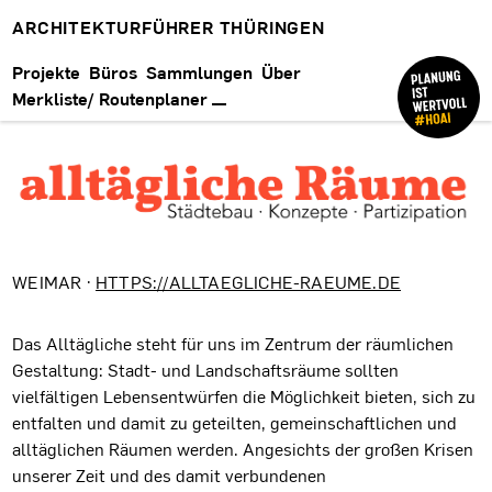
ARCHITEKTURFÜHRER THÜRINGEN
Projekte
Büros
Sammlungen
Über
Merkliste/ Routenplaner
WEIMAR ·
HTTPS://ALLTAEGLICHE-RAEUME.DE
Das Alltägliche steht für uns im Zentrum der räumlichen
Gestaltung: Stadt- und Landschaftsräume sollten
vielfältigen Lebensentwürfen die Möglichkeit bieten, sich zu
entfalten und damit zu geteilten, gemeinschaftlichen und
alltäglichen Räumen werden. Angesichts der großen Krisen
unserer Zeit und des damit verbundenen