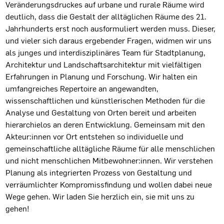
Veränderungsdruckes auf urbane und rurale Räume wird
deutlich, dass die Gestalt der alltäglichen Räume des 21.
Jahrhunderts erst noch ausformuliert werden muss. Dieser,
und vieler sich daraus ergebender Fragen, widmen wir uns
als junges und interdisziplinäres Team für Stadtplanung,
Architektur und Landschaftsarchitektur mit vielfältigen
Erfahrungen in Planung und Forschung. Wir halten ein
umfangreiches Repertoire an angewandten,
wissenschaftlichen und künstlerischen Methoden für die
Analyse und Gestaltung von Orten bereit und arbeiten
hierarchielos an deren Entwicklung. Gemeinsam mit den
Akteur:innen vor Ort entstehen so individuelle und
gemeinschaftliche alltägliche Räume für alle menschlichen
und nicht menschlichen Mitbewohner:innen. Wir verstehen
Planung als integrierten Prozess von Gestaltung und
verräumlichter Kompromissfindung und wollen dabei neue
Wege gehen. Wir laden Sie herzlich ein, sie mit uns zu
gehen!