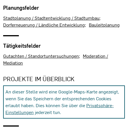
Planungsfelder
Stadtplanung / Stadtentwicklung / Stadtumbau
Dorferneuerung / Ländliche Entwicklung
Bauleitplanung
Tätigkeitsfelder
Gutachten / Standortuntersuchungen
Moderation /
Mediation
PROJEKTE IM ÜBERBLICK
An dieser Stelle wird eine Google-Maps-Karte angezeigt,
wenn Sie das Speichern der entsprechenden Cookies
erlaubt haben. Dies können Sie über die
Privatsphäre-
Einstellungen
jederzeit tun.