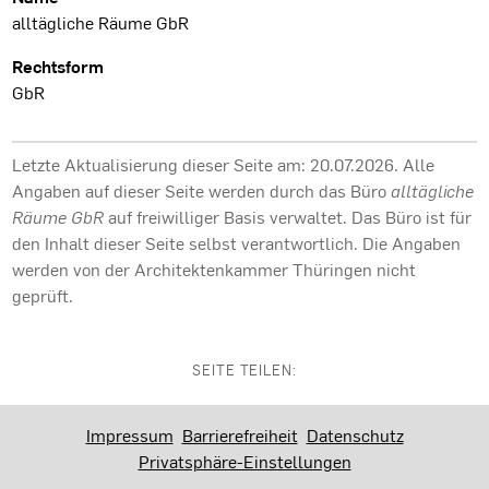
alltägliche Räume GbR
Rechtsform
GbR
Letzte Aktualisierung dieser Seite am: 20.07.2026. Alle
Angaben auf dieser Seite werden durch das Büro
alltägliche
Räume GbR
auf freiwilliger Basis verwaltet. Das Büro ist für
den Inhalt dieser Seite selbst verantwortlich. Die Angaben
werden von der Architektenkammer Thüringen nicht
geprüft.
SEITE TEILEN:
Impressum
Barrierefreiheit
Datenschutz
Privatsphäre-Einstellungen