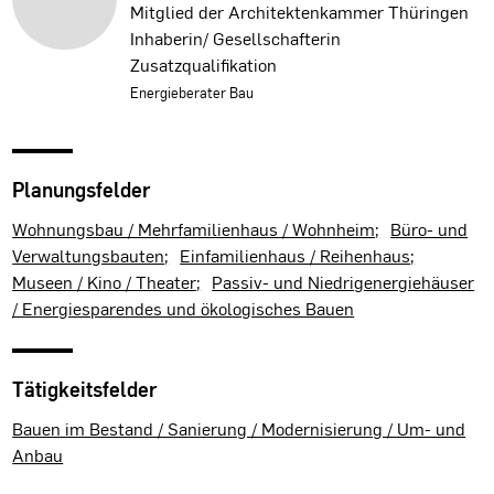
Mitglied der Architektenkammer Thüringen
Inhaberin/ Gesellschafterin
Zusatzqualifikation
Energieberater Bau
Planungsfelder
Wohnungsbau / Mehrfamilienhaus / Wohnheim
Büro- und
Verwaltungsbauten
Einfamilienhaus / Reihenhaus
Museen / Kino / Theater
Passiv- und Niedrigenergiehäuser
/ Energiesparendes und ökologisches Bauen
Tätigkeitsfelder
Bauen im Bestand / Sanierung / Modernisierung / Um- und
Anbau