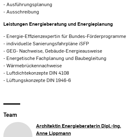
- Ausführungsplanung
- Ausschreibung
Leistungen Energieberatung und Energieplanung
- Energie-Effizienzexpertin für Bundes-Förderprogramme
- individuelle Sanierungsfahrpläne iSFP
- GEG- Nachweise, Gebäude-Energieausweise
- Energetische Fachplanung und Baubegleitung
- Wärmebrückennachweise
- Luftdichtekonzepte DIN 4108
- Lüftungskonzepte DIN 1946-6
Team
Architektin Energieberaterin Dipl.-Ing.
Anne Lippmann