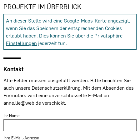
PROJEKTE IM ÜBERBLICK
An dieser Stelle wird eine Google-Maps-Karte angezeigt,
wenn Sie das Speichern der entsprechenden Cookies
erlaubt haben. Dies können Sie über die
Privatsphäre-
Einstellungen
jederzeit tun.
Kontakt
Alle Felder müssen ausgefüllt werden. Bitte beachten Sie
auch unsere
Datenschutzerklärung
. Mit dem Absenden des
Formulars wird eine unverschlüsselte E-Mail an
anne.lie@web.de
verschickt.
Ihr Name
Ihre E-Mail-Adresse