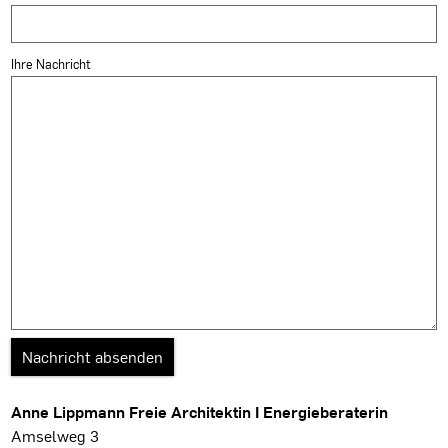
Ihre Nachricht
Anne Lippmann Freie Architektin I Energieberaterin
Amselweg 3