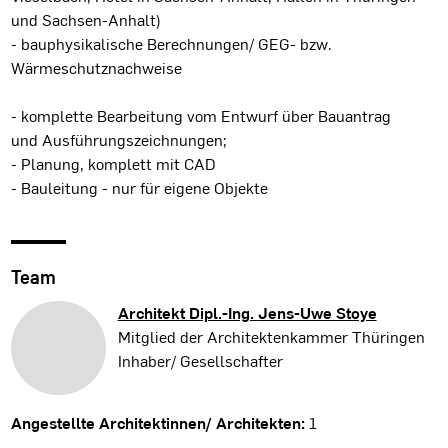
und Sachsen-Anhalt)
- bauphysikalische Berechnungen/ GEG- bzw.
Wärmeschutznachweise
- komplette Bearbeitung vom Entwurf über Bauantrag
und Ausführungszeichnungen;
- Planung, komplett mit CAD
- Bauleitung - nur für eigene Objekte
Team
Architekt Dipl.-Ing.
Jens-Uwe Stoye
Mitglied der Architektenkammer Thüringen
Inhaber/ Gesellschafter
Angestellte Architektinnen/ Architekten:
1