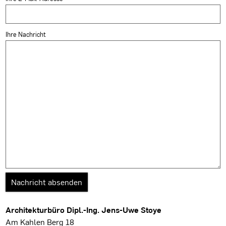
Ihre Nachricht
Architekturbüro Dipl.-Ing. Jens-Uwe Stoye
Am Kahlen Berg 18