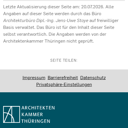
Letzte Aktualisierung dieser Seite am: 20.07.2026. Alle
Angaben auf dieser Seite werden durch das Büro
Architekturbüro Dipl.-Ing. Jens-Uwe Stoye
auf freiwilliger
Basis verwaltet. Das Büro ist für den Inhalt dieser Seite
selbst verantwortlich. Die Angaben werden von der
Architektenkammer Thüringen nicht geprüft.
SEITE TEILEN:
Impressum
Barrierefreiheit
Datenschutz
Privatsphäre-Einstellungen