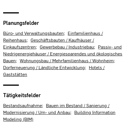
Planungsfelder
Büro- und Verwaltungsbauten
Einfamilienhaus /
Reihenhaus
Geschäftsbauten / Kaufhäuser /
Einkaufszentren
Gewerbebau / Industriebau
Passiv- und
Niedrigenergiehäuser / Energiesparendes und ökologisches
Bauen
Wohnungsbau / Mehrfamilienhaus / Wohnheim
Dorferneuerung / Ländliche Entwicklung
Hotels /
Gaststätten
Tätigkeitsfelder
Bestandsaufnahme
Bauen im Bestand / Sanierung /
Modernisierung / Um- und Anbau
Building Information
Modeling (BIM)