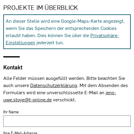
PROJEKTE IM ÜBERBLICK
An dieser Stelle wird eine Google-Maps-Karte angezeigt,
wenn Sie das Speichern der entsprechenden Cookies
erlaubt haben. Dies können Sie über die
Privatsphäre-
Einstellungen
jederzeit tun.
Kontakt
Alle Felder müssen ausgefüllt werden. Bitte beachten Sie
auch unsere
Datenschutzerklärung
. Mit dem Absenden des
Formulars wird eine unverschlüsselte E-Mail an
jens-
uwe.stoye@t-online.de
verschickt.
Ihr Name
Ihre E-Mail-Adresse