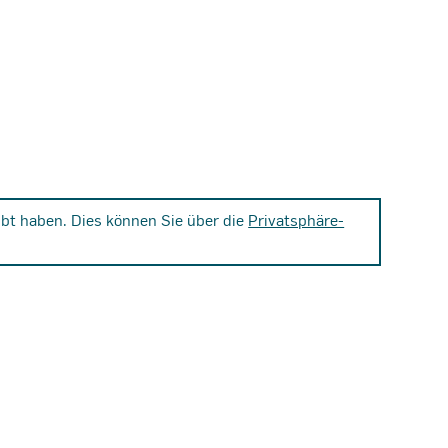
bt haben. Dies können Sie über die
Privatsphäre-