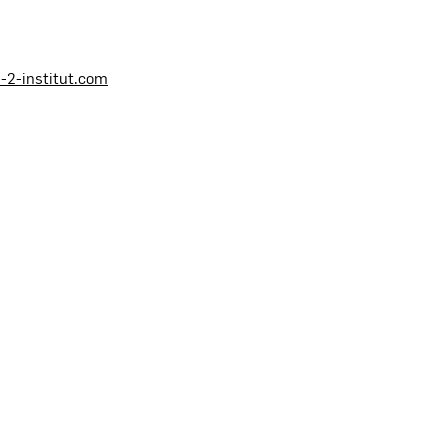
-2-institut.com