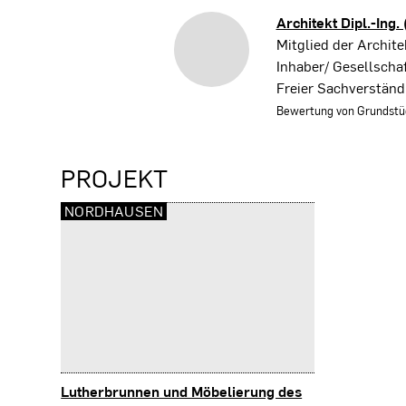
Architekt Dipl.-Ing.
Mitglied der Archi
Inhaber/ Gesellschaf
Freier Sachverständ
Bewertung von Grundstü
PROJEKT
NORDHAUSEN
Lutherbrunnen und Möbelierung des