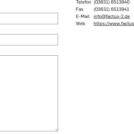
Telefon
(03631) 6513940
Fax
(03631) 6513941
E-Mail
info@factus-2.de
Web
https://www.factus