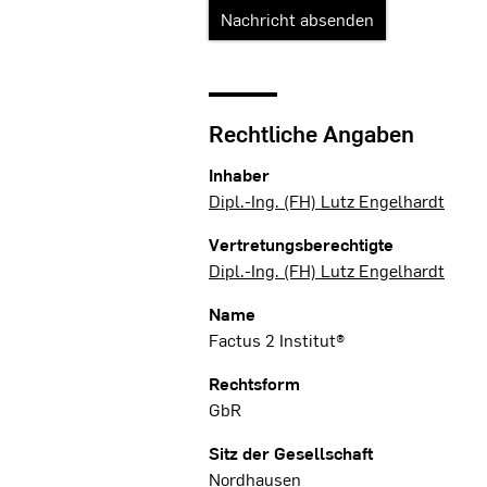
Rechtliche Angaben
Inhaber
Dipl.-Ing. (FH) Lutz Engelhardt
Vertretungsberechtigte
Dipl.-Ing. (FH) Lutz Engelhardt
Name
Factus 2 Institut®
Rechtsform
GbR
Sitz der Gesellschaft
Nordhausen