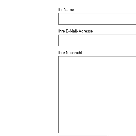
Ihr Name
Ihre E-Mail-Adresse
Ihre Nachricht