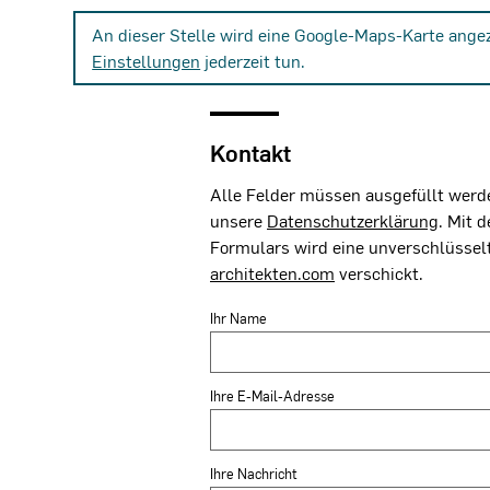
An dieser Stelle wird eine Google-Maps-Karte ange
Einstellungen
jederzeit tun.
Kontakt
Alle Felder müssen ausgefüllt werde
unsere
Datenschutzerklärung
. Mit 
Formulars wird eine unverschlüssel
architekten.com
verschickt.
Ihr Name
Ihre E-Mail-Adresse
Ihre Nachricht