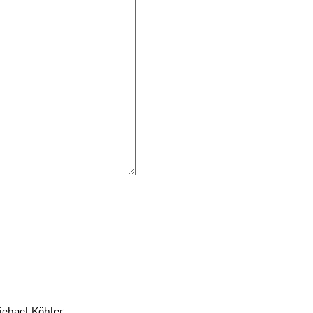
Michael Köhler