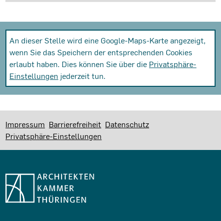
An dieser Stelle wird eine Google-Maps-Karte angezeigt,
wenn Sie das Speichern der entsprechenden Cookies
erlaubt haben. Dies können Sie über die
Privatsphäre-
Einstellungen
jederzeit tun.
Impressum
Barrierefreiheit
Datenschutz
Privatsphäre-Einstellungen