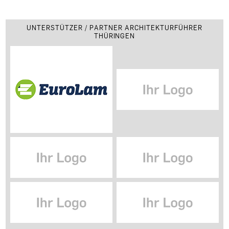
UNTERSTÜTZER / PARTNER ARCHITEKTURFÜHRER
THÜRINGEN