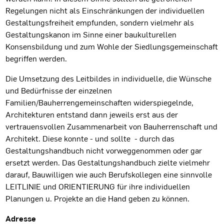
Regelungen nicht als Einschränkungen der individuellen
Gestaltungsfreiheit empfunden, sondern vielmehr als
Gestaltungskanon im Sinne einer baukulturellen
Konsensbildung und zum Wohle der Siedlungsgemeinschaft
begriffen werden.
Die Umsetzung des Leitbildes in individuelle, die Wünsche
und Bedürfnisse der einzelnen
Familien/Bauherrengemeinschaften widerspiegelnde,
Architekturen entstand dann jeweils erst aus der
vertrauensvollen Zusammenarbeit von Bauherrenschaft und
Architekt. Diese konnte - und sollte - durch das
Gestaltungshandbuch nicht vorweggenommen oder gar
ersetzt werden. Das Gestaltungshandbuch zielte vielmehr
darauf, Bauwilligen wie auch Berufskollegen eine sinnvolle
LEITLINIE und ORIENTIERUNG für ihre individuellen
Planungen u. Projekte an die Hand geben zu können.
Projektdaten
Adresse