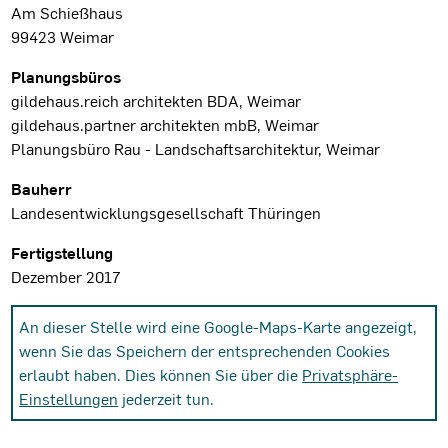
Am Schießhaus
99423 Weimar
Planungsbüros
gildehaus.reich architekten BDA, Weimar
gildehaus.partner architekten mbB, Weimar
Planungsbüro Rau - Landschaftsarchitektur, Weimar
Bauherr
Landesentwicklungsgesellschaft Thüringen
Fertigstellung
Dezember 2017
An dieser Stelle wird eine Google-Maps-Karte angezeigt,
wenn Sie das Speichern der entsprechenden Cookies
erlaubt haben. Dies können Sie über die
Privatsphäre-
Einstellungen
jederzeit tun.