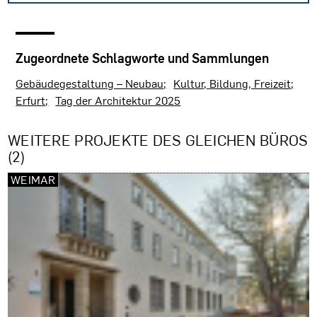
Zugeordnete Schlagworte und Sammlungen
Gebäudegestaltung – Neubau
Kultur, Bildung, Freizeit
Erfurt
Tag der Architektur 2025
WEITERE PROJEKTE DES GLEICHEN BÜROS
(2)
WEIMAR