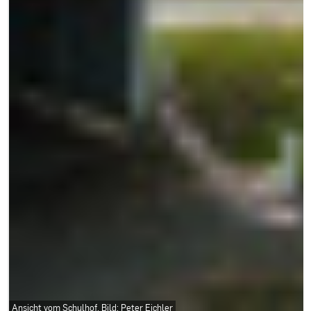
Ansicht vom Schulhof, Bild: Peter Eichler