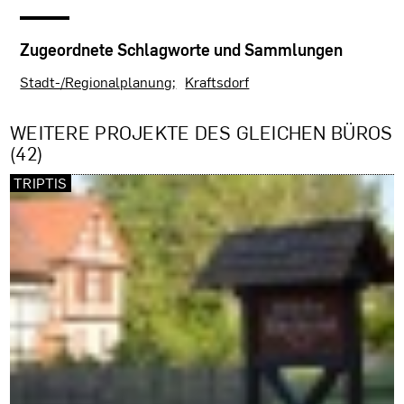
Zugeordnete Schlagworte und Sammlungen
Stadt-/Regionalplanung
Kraftsdorf
WEITERE PROJEKTE DES GLEICHEN BÜROS
(42)
TRIPTIS