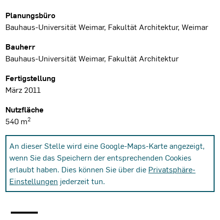
Planungsbüro
Bauhaus-Universität Weimar, Fakultät Architektur, Weimar
Bauherr
Bauhaus-Universität Weimar, Fakultät Architektur
Fertigstellung
März 2011
Nutzfläche
2
540 m
An dieser Stelle wird eine Google-Maps-Karte angezeigt,
wenn Sie das Speichern der entsprechenden Cookies
erlaubt haben. Dies können Sie über die
Privatsphäre-
Einstellungen
jederzeit tun.