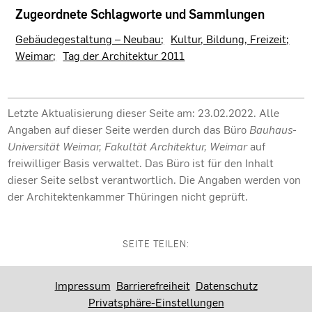
Zugeordnete Schlagworte und Sammlungen
Gebäudegestaltung – Neubau
Kultur, Bildung, Freizeit
Weimar
Tag der Architektur 2011
Letzte Aktualisierung dieser Seite am: 23.02.2022. Alle
Angaben auf dieser Seite werden durch das Büro
Bauhaus-
Universität Weimar, Fakultät Architektur, Weimar
auf
freiwilliger Basis verwaltet. Das Büro ist für den Inhalt
dieser Seite selbst verantwortlich. Die Angaben werden von
der Architektenkammer Thüringen nicht geprüft.
SEITE TEILEN:
Impressum
Barrierefreiheit
Datenschutz
Privatsphäre-Einstellungen