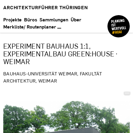
ARCHITEKTURFÜHRER THÜRINGEN
Projekte
Büros
Sammlungen
Über
Merkliste/ Routenplaner
EXPERIMENT BAUHAUS 1:1,
EXPERIMENTALBAU GREEN:HOUSE ·
WEIMAR
BAUHAUS-UNIVERSITÄT WEIMAR, FAKULTÄT
ARCHITEKTUR, WEIMAR