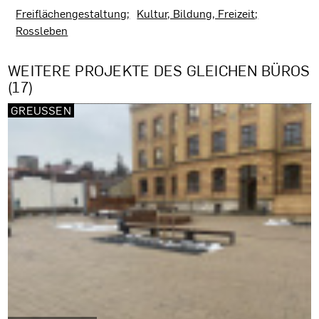
Freiflächengestaltung
Kultur, Bildung, Freizeit
Rossleben
WEITERE PROJEKTE DES GLEICHEN BÜROS
(17)
GREUSSEN