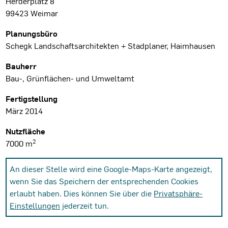
Herderplatz 8
99423 Weimar
Planungsbüro
Schegk Landschaftsarchitekten + Stadplaner, Haimhausen
Bauherr
Bau-, Grünflächen- und Umweltamt
Fertigstellung
März 2014
Nutzfläche
2
7000 m
An dieser Stelle wird eine Google-Maps-Karte angezeigt,
wenn Sie das Speichern der entsprechenden Cookies
erlaubt haben. Dies können Sie über die
Privatsphäre-
Einstellungen
jederzeit tun.