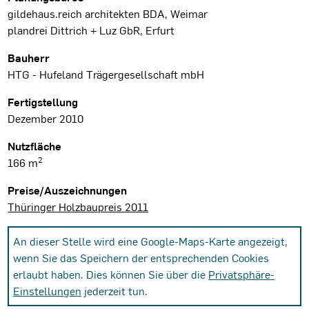
gildehaus.reich architekten BDA, Weimar
plandrei Dittrich + Luz GbR, Erfurt
Bauherr
HTG - Hufeland Trägergesellschaft mbH
Fertigstellung
Dezember 2010
Nutzfläche
2
166 m
Preise/Auszeichnungen
Thüringer Holzbaupreis 2011
An dieser Stelle wird eine Google-Maps-Karte angezeigt,
wenn Sie das Speichern der entsprechenden Cookies
erlaubt haben. Dies können Sie über die
Privatsphäre-
Einstellungen
jederzeit tun.