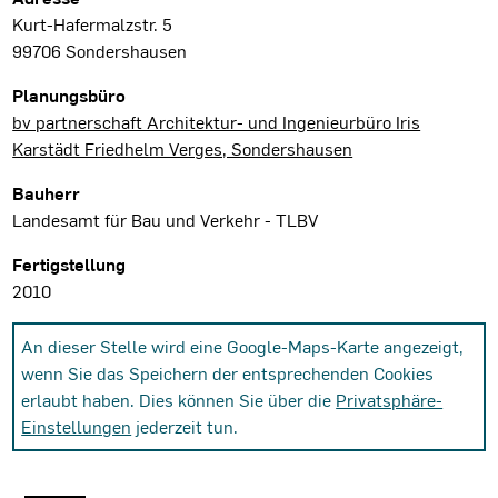
Kurt-Hafermalzstr. 5
99706 Sondershausen
Planungsbüro
bv partnerschaft Architektur- und Ingenieurbüro Iris
Karstädt Friedhelm Verges, Sondershausen
Bauherr
Landesamt für Bau und Verkehr - TLBV
Fertigstellung
2010
An dieser Stelle wird eine Google-Maps-Karte angezeigt,
wenn Sie das Speichern der entsprechenden Cookies
erlaubt haben. Dies können Sie über die
Privatsphäre-
Einstellungen
jederzeit tun.