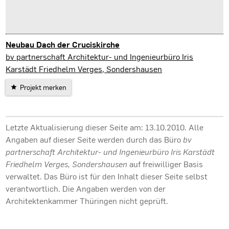
Neubau Dach der Cruciskirche
Sondershausen
bv partnerschaft Architektur- und Ingenieurbüro Iris
Karstädt Friedhelm Verges, Sondershausen
Projekt merken
Letzte Aktualisierung dieser Seite am: 13.10.2010. Alle
Angaben auf dieser Seite werden durch das Büro
bv
partnerschaft Architektur- und Ingenieurbüro Iris Karstädt
Friedhelm Verges, Sondershausen
auf freiwilliger Basis
verwaltet. Das Büro ist für den Inhalt dieser Seite selbst
verantwortlich. Die Angaben werden von der
Architektenkammer Thüringen nicht geprüft.