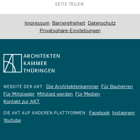
SEITE TEILEN:
Impressum
Barrierefreiheit
Datenschutz
Privatsphäre-Einstellungen
Die Architektenkammer
Für Bauherren
WEBSITE DER AKT:
Für Mitglieder
Mitglied werden
Für Medien
Kontakt zur AKT
Facebook
Instagram
DIE AKT AUF ANDEREN PLATTFORMEN:
Youtube