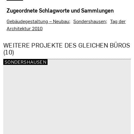
Zugeordnete Schlagworte und Sammlungen
Gebäudegestaltung – Neubau
Sondershausen
Tag der
Architektur 2010
WEITERE PROJEKTE DES GLEICHEN BÜROS
(10)
SONDERSHAUSEN