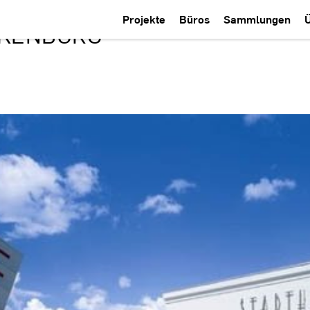
Projekte
Büros
Sammlungen
NKENBURG