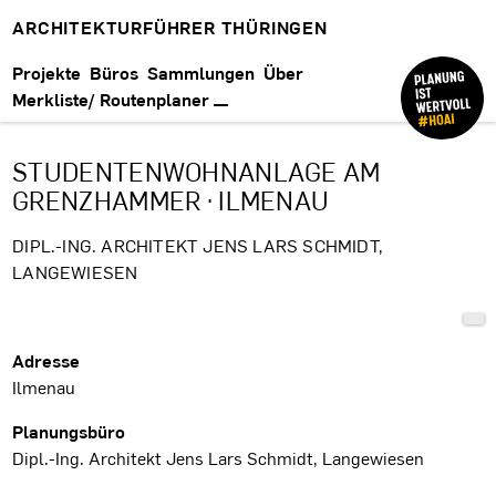
ARCHITEKTURFÜHRER THÜRINGEN
Projekte
Büros
Sammlungen
Über
Merkliste/ Routenplaner
STUDENTENWOHNANLAGE AM
GRENZHAMMER · ILMENAU
DIPL.-ING. ARCHITEKT JENS LARS SCHMIDT,
LANGEWIESEN
Projektdaten
Adresse
Ilmenau
Planungsbüro
Dipl.-Ing. Architekt Jens Lars Schmidt, Langewiesen