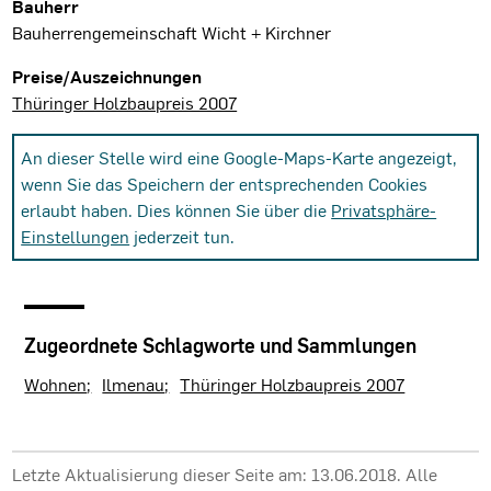
Bauherr
Bauherrengemeinschaft Wicht + Kirchner
Preise/Auszeichnungen
Thüringer Holzbaupreis 2007
An dieser Stelle wird eine Google-Maps-Karte angezeigt,
wenn Sie das Speichern der entsprechenden Cookies
erlaubt haben. Dies können Sie über die
Privatsphäre-
Einstellungen
jederzeit tun.
Zugeordnete Schlagworte und Sammlungen
Wohnen
Ilmenau
Thüringer Holzbaupreis 2007
Letzte Aktualisierung dieser Seite am: 13.06.2018. Alle