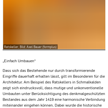
Ratskeller, Bild: Axel Bauer (formplus)
Projektbeschreibung
„Einfach Umbauen“
Dass sich das Bestehende nur durch transformierende
Eingriffe dauerhaft erhalten lässt, gilt im Besonderen für die
Architektur. Am Beispiel des Ratskellers in Schmalkalden
zeigt sich eindrucksvoll, dass mutige und unkonventionelle
Umbauten unter Berücksichtigung des denkmalgeschützten
Bestandes aus dem Jahr 1419 eine harmonische Verbindung
miteinander eingehen können. Dabei wurde die historische