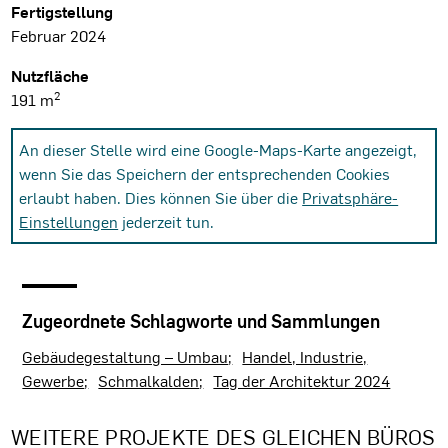
Fertigstellung
Februar 2024
Nutzfläche
2
191 m
An dieser Stelle wird eine Google-Maps-Karte angezeigt,
wenn Sie das Speichern der entsprechenden Cookies
erlaubt haben. Dies können Sie über die
Privatsphäre-
Einstellungen
jederzeit tun.
Zugeordnete Schlagworte und Sammlungen
Gebäudegestaltung – Umbau
Handel, Industrie,
Gewerbe
Schmalkalden
Tag der Architektur 2024
WEITERE PROJEKTE DES GLEICHEN BÜROS