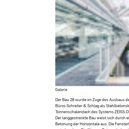
Galerie
Der Bau 28 wurde im Zuge des Ausbaus de
Büros Schreiter & Schlag als Stahlbetonsk
Tonnenschalendach des Systems ZEISS-DY
Der langgestreckte Bau weist sich durch e
Betonung der Horizontale aus. Die Fenst