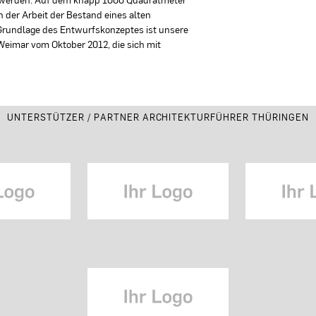
 der Arbeit der Bestand eines alten
rundlage des Entwurfskonzeptes ist unsere
Weimar vom Oktober 2012, die sich mit
UNTERSTÜTZER / PARTNER ARCHITEKTURFÜHRER THÜRINGEN