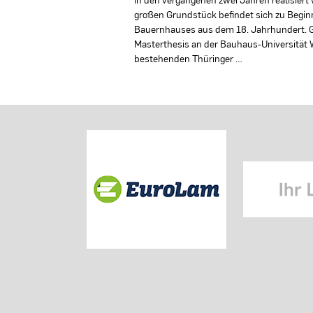
großen Grundstück befindet sich zu Beginn
Bauernhauses aus dem 18. Jahrhundert. G
Masterthesis an der Bauhaus-Universität 
bestehenden Thüringer …