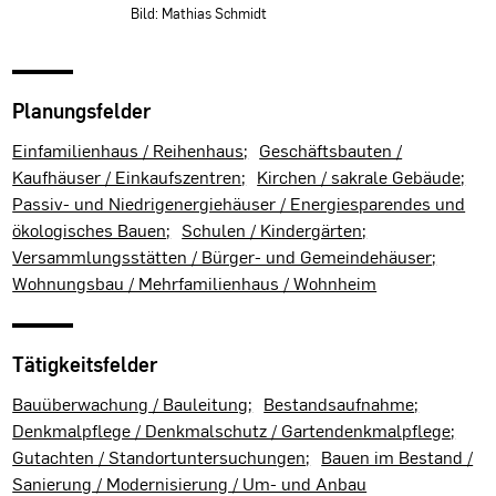
Bild: Mathias Schmidt
Planungsfelder
Einfamilienhaus / Reihenhaus
Geschäftsbauten /
Kaufhäuser / Einkaufszentren
Kirchen / sakrale Gebäude
Passiv- und Niedrigenergiehäuser / Energiesparendes und
ökologisches Bauen
Schulen / Kindergärten
Versammlungsstätten / Bürger- und Gemeindehäuser
Wohnungsbau / Mehrfamilienhaus / Wohnheim
Tätigkeitsfelder
Bauüberwachung / Bauleitung
Bestandsaufnahme
Denkmalpflege / Denkmalschutz / Gartendenkmalpflege
Gutachten / Standortuntersuchungen
Bauen im Bestand /
Sanierung / Modernisierung / Um- und Anbau