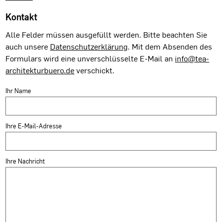
Kontakt
Alle Felder müssen ausgefüllt werden. Bitte beachten Sie
auch unsere
Datenschutzerklärung
. Mit dem Absenden des
Formulars wird eine unverschlüsselte E-Mail an
info@tea-
architekturbuero.de
verschickt.
Ihr Name
Ihre E-Mail-Adresse
Ihre Nachricht