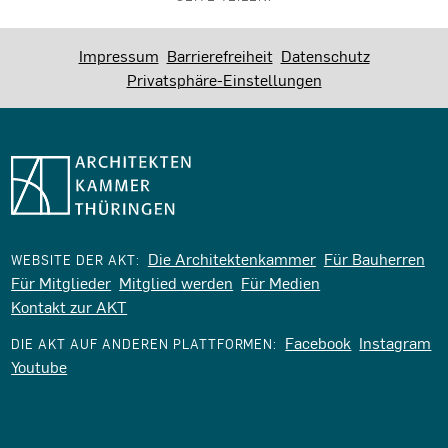
Impressum
Barrierefreiheit
Datenschutz
Privatsphäre-Einstellungen
Die Architektenkammer
Für Bauherren
WEBSITE DER AKT:
Für Mitglieder
Mitglied werden
Für Medien
Kontakt zur AKT
Facebook
Instagram
DIE AKT AUF ANDEREN PLATTFORMEN:
Youtube