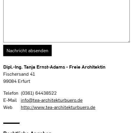
Dipl.-Ing. Tanja Ernst-Adams - Freie Architektin
Fischersand 41
99084 Erfurt
Telefon
(0361) 64438522
E-Mail
info@tea-architekturbuero.de
Web
http://www.tea-architekturbuero.de