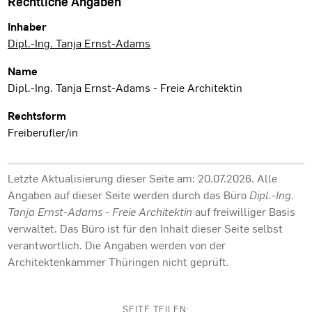
Rechtliche Angaben
Inhaber
Dipl.-Ing. Tanja Ernst-Adams
Name
Dipl.-Ing. Tanja Ernst-Adams - Freie Architektin
Rechtsform
Freiberufler/in
Letzte Aktualisierung dieser Seite am: 20.07.2026. Alle
Angaben auf dieser Seite werden durch das Büro
Dipl.-Ing.
Tanja Ernst-Adams - Freie Architektin
auf freiwilliger Basis
verwaltet. Das Büro ist für den Inhalt dieser Seite selbst
verantwortlich. Die Angaben werden von der
Architektenkammer Thüringen nicht geprüft.
SEITE TEILEN: