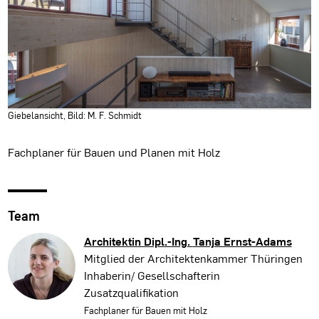
Giebelansicht, Bild: M. F. Schmidt
Fachplaner für Bauen und Planen mit Holz
Team
Architektin Dipl.-Ing.
Tanja Ernst-Adams
Mitglied der Architektenkammer Thüringen
Inhaberin/ Gesellschafterin
Zusatzqualifikation
Fachplaner für Bauen mit Holz