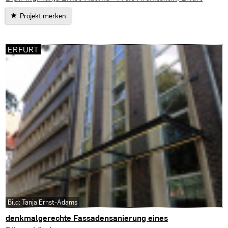
Projekt merken
ERFURT
Bild: Tanja Ernst-Adams
denkmalgerechte Fassadensanierung eines