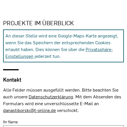
PROJEKTE IM ÜBERBLICK
An dieser Stelle wird eine Google-Maps-Karte angezeigt,
wenn Sie das Speichern der entsprechenden Cookies
erlaubt haben. Dies können Sie über die
Privatsphäre-
Einstellungen
jederzeit tun.
Kontakt
Alle Felder müssen ausgefüllt werden. Bitte beachten Sie
auch unsere
Datenschutzerklärung
. Mit dem Absenden des
Formulars wird eine unverschlüsselte E-Mail an
danastiborski@t-online.de
verschickt.
Ihr Name