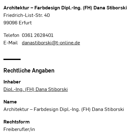
Architektur – Farbdesign Dipl.-Ing. (FH) Dana Stiborski
Friedrich-List-Str. 40
99096 Erfurt
Telefon
0361 2628401
E-Mail
danastiborski@t-online.de
Rechtliche Angaben
Inhaber
Dipl.-Ing. (FH) Dana Stiborski
Name
Architektur – Farbdesign Dipl.-Ing. (FH) Dana Stiborski
Rechtsform
Freiberufler/in