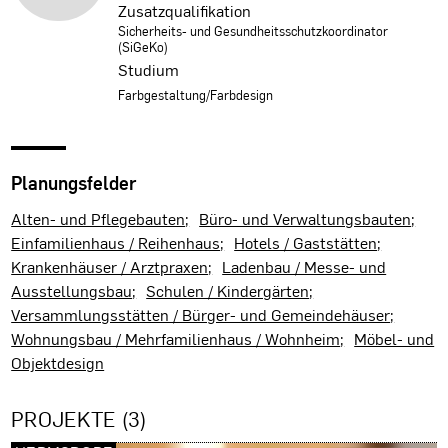
Zusatzqualifikation
Sicherheits- und Gesundheitsschutzkoordinator
(SiGeKo)
Studium
Farbgestaltung/Farbdesign
Planungsfelder
Alten- und Pflegebauten
Büro- und Verwaltungsbauten
Einfamilienhaus / Reihenhaus
Hotels / Gaststätten
Krankenhäuser / Arztpraxen
Ladenbau / Messe- und
Ausstellungsbau
Schulen / Kindergärten
Versammlungsstätten / Bürger- und Gemeindehäuser
Wohnungsbau / Mehrfamilienhaus / Wohnheim
Möbel- und
Objektdesign
PROJEKTE (3)