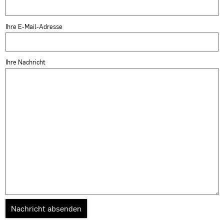
Ihre E-Mail-Adresse
Ihre Nachricht