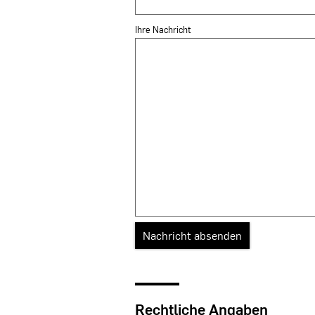
Ihre Nachricht
Rechtliche Angaben