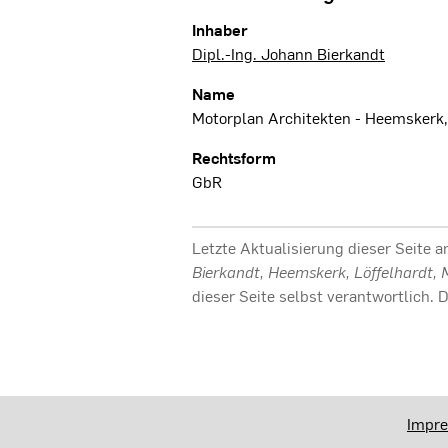
Inhaber
Dipl.-Ing. Johann Bierkandt
Name
Motorplan Architekten - Heemskerk,
Rechtsform
GbR
Letzte Aktualisierung dieser Seite 
Bierkandt, Heemskerk, Löffelhardt
dieser Seite selbst verantwortlich
Impr