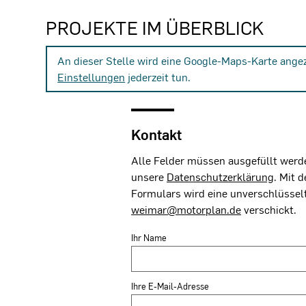
PROJEKTE IM ÜBERBLICK
An dieser Stelle wird eine Google-Maps-Karte ange
Einstellungen
jederzeit tun.
Kontakt
Alle Felder müssen ausgefüllt werde
unsere
Datenschutzerklärung
. Mit 
Formulars wird eine unverschlüssel
weimar@motorplan.de
verschickt.
Ihr Name
Ihre E-Mail-Adresse