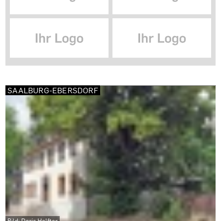
SAALBURG-EBERSDORF