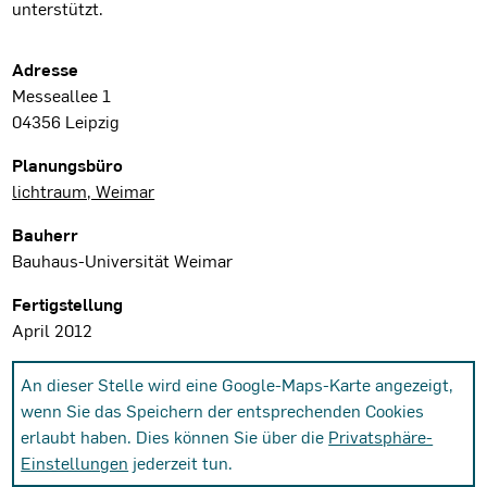
unterstützt.
Projektdaten
Adresse
Messeallee 1
04356 Leipzig
Planungsbüro
lichtraum, Weimar
Bauherr
Bauhaus-Universität Weimar
Fertigstellung
April 2012
An dieser Stelle wird eine Google-Maps-Karte angezeigt,
wenn Sie das Speichern der entsprechenden Cookies
erlaubt haben. Dies können Sie über die
Privatsphäre-
Einstellungen
jederzeit tun.