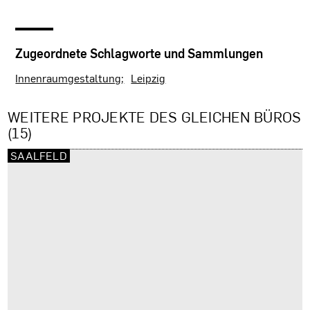
Zugeordnete Schlagworte und Sammlungen
Innenraumgestaltung
Leipzig
WEITERE PROJEKTE DES GLEICHEN BÜROS
(15)
SAALFELD