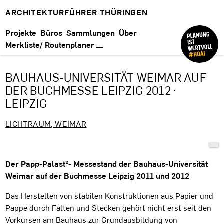
ARCHITEKTURFÜHRER THÜRINGEN
Projekte
Büros
Sammlungen
Über
Merkliste/ Routenplaner
BAUHAUS-UNIVERSITÄT WEIMAR AUF
DER BUCHMESSE LEIPZIG 2012 ·
LEIPZIG
LICHTRAUM, WEIMAR
Projektbeschreibung
Der Papp-Palast²- Messestand der Bauhaus-Universität
Weimar auf der Buchmesse Leipzig 2011 und 2012
Das Herstellen von stabilen Konstruktionen aus Papier und
Pappe durch Falten und Stecken gehört nicht erst seit den
Vorkursen am Bauhaus zur Grundausbildung von