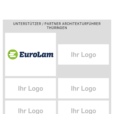
UNTERSTÜTZER / PARTNER ARCHITEKTURFÜHRER
THÜRINGEN