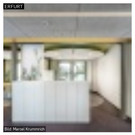
ERFURT
Bild: Marcel Krummrich