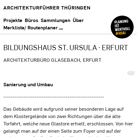
ARCHITEKTURFÜHRER THÜRINGEN
Projekte
Büros
Sammlungen
Über
Merkliste/ Routenplaner
BILDUNGSHAUS ST. URSULA · ERFURT
ARCHITEKTURBÜRO GLASEBACH, ERFURT
Projektbeschreibung
Sanierung und Umbau
-------------------------------------------------------
Das Gebäude wird aufgrund seiner besonderen Lage auf
dem Klostergelände von zwei Richtungen über die alte
Torfahrt, welche neue Glastore erhielt, erschlossen. Von hier
gelangt man auf der einen Seite zum Foyer und auf der