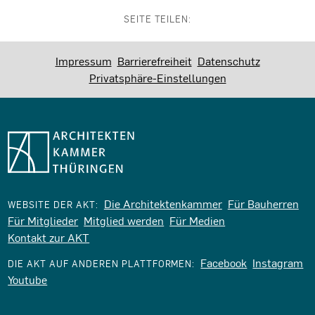
SEITE TEILEN:
Impressum
Barrierefreiheit
Datenschutz
Privatsphäre-Einstellungen
Die Architektenkammer
Für Bauherren
WEBSITE DER AKT:
Für Mitglieder
Mitglied werden
Für Medien
Kontakt zur AKT
Facebook
Instagram
DIE AKT AUF ANDEREN PLATTFORMEN:
Youtube