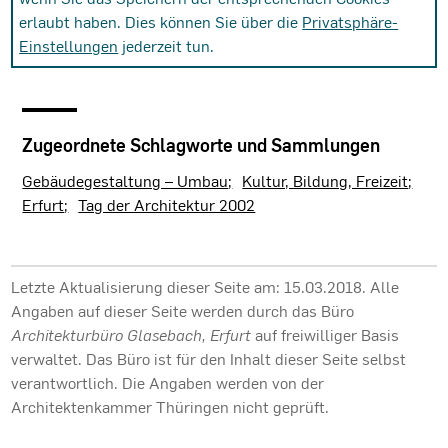
erlaubt haben. Dies können Sie über die
Privatsphäre-
Einstellungen
jederzeit tun.
Zugeordnete Schlagworte und Sammlungen
Gebäudegestaltung – Umbau
Kultur, Bildung, Freizeit
Erfurt
Tag der Architektur 2002
Letzte Aktualisierung dieser Seite am: 15.03.2018. Alle
Angaben auf dieser Seite werden durch das Büro
Architekturbüro Glasebach, Erfurt
auf freiwilliger Basis
verwaltet. Das Büro ist für den Inhalt dieser Seite selbst
verantwortlich. Die Angaben werden von der
Architektenkammer Thüringen nicht geprüft.