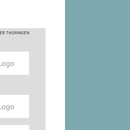
ER THÜRINGEN