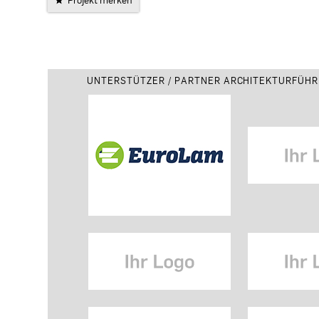
UNTERSTÜTZER / PARTNER ARCHITEKTURFÜHR