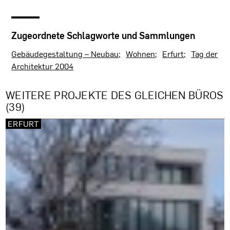
Zugeordnete Schlagworte und Sammlungen
Gebäudegestaltung – Neubau
Wohnen
Erfurt
Tag der
Architektur 2004
WEITERE PROJEKTE DES GLEICHEN BÜROS
(39)
ERFURT