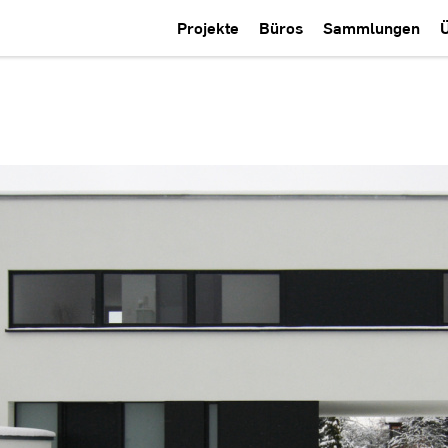
Projekte
Büros
Sammlungen