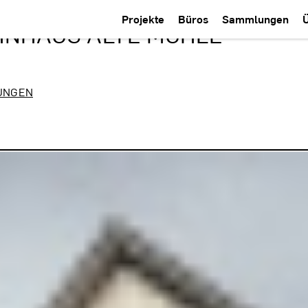
Projekte
Büros
Sammlungen
HNHAUS ALTE MÜHLE ·
UNGEN