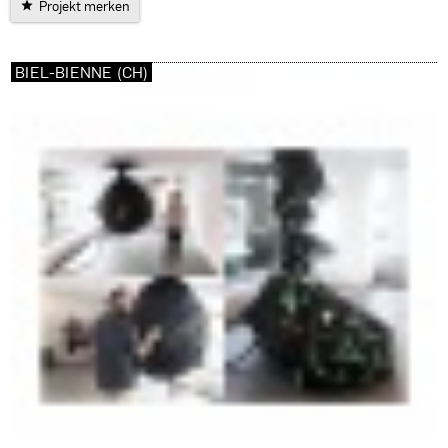
Projekt merken
BIEL-BIENNE (CH)