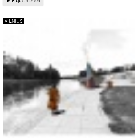
Projekt merken
VILNIUS