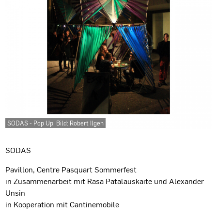
SODAS - Pop Up, Bild: Robert Ilgen
Projektbeschreibung
SODAS
Pavillon, Centre Pasquart Sommerfest
in Zusammenarbeit mit Rasa Patalauskaite und Alexander
Unsin
in Kooperation mit Cantinemobile