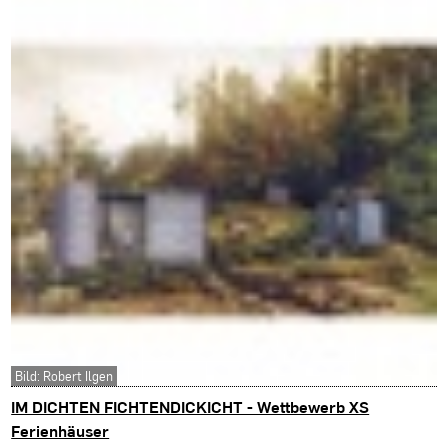
Bild: Robert Ilgen
IM DICHTEN FICHTENDICKICHT - Wettbewerb XS
Ferienhäuser