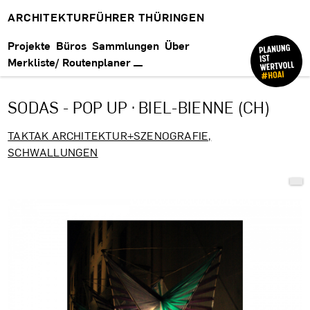
ARCHITEKTURFÜHRER THÜRINGEN
Projekte
Büros
Sammlungen
Über
Merkliste/ Routenplaner
SODAS - POP UP · BIEL-BIENNE (CH)
TAKTAK ARCHITEKTUR+SZENOGRAFIE,
SCHWALLUNGEN