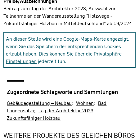
Preise/Auszeichnungen
Beitrag zum Tag der Architektur 2023, Auswahl zur
Teilnahme an der Wanderausstellung "Holzwege -
Zukunftsfähiger Holzbau in Mitteldeutschland" ab 09/2024
An dieser Stelle wird eine Google-Maps-Karte angezeigt,
wenn Sie das Speichern der entsprechenden Cookies
erlaubt haben. Dies können Sie über die
Privatsphäre-
Einstellungen
jederzeit tun.
Zugeordnete Schlagworte und Sammlungen
Gebäudegestaltung – Neubau
Wohnen
Bad
Langensalza
Tag der Architektur 2023
Zukunftsfähiger Holzbau
WEITERE PROJEKTE DES GLEICHEN BÜROS