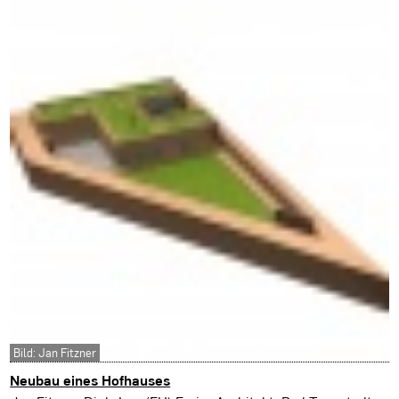
Bild: Jan Fitzner
Neubau eines Hofhauses