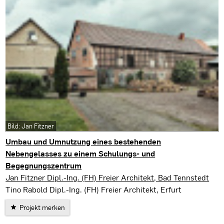
Bild: Jan Fitzner
Umbau und Umnutzung eines bestehenden
Nebengelasses zu einem Schulungs- und
Begegnungszentrum
Sonneborn
Jan Fitzner Dipl.-Ing. (FH) Freier Architekt, Bad Tennstedt
Tino Rabold Dipl.-Ing. (FH) Freier Architekt, Erfurt
Projekt merken