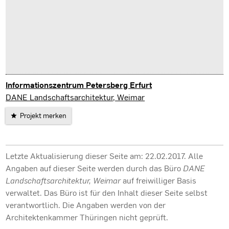
Informationszentrum Petersberg Erfurt
Erfurt
DANE Landschaftsarchitektur, Weimar
Projekt merken
Letzte Aktualisierung dieser Seite am: 22.02.2017. Alle
Angaben auf dieser Seite werden durch das Büro
DANE
Landschaftsarchitektur, Weimar
auf freiwilliger Basis
verwaltet. Das Büro ist für den Inhalt dieser Seite selbst
verantwortlich. Die Angaben werden von der
Architektenkammer Thüringen nicht geprüft.