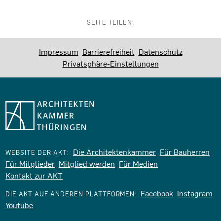
SEITE TEILEN:
Impressum
Barrierefreiheit
Datenschutz
Privatsphäre-Einstellungen
Die Architektenkammer
Für Bauherren
WEBSITE DER AKT:
Für Mitglieder
Mitglied werden
Für Medien
Kontakt zur AKT
Facebook
Instagram
DIE AKT AUF ANDEREN PLATTFORMEN:
Youtube