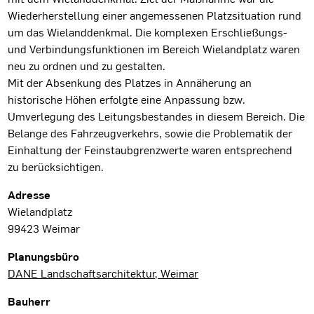
Wiederherstellung einer angemessenen Platzsituation rund
um das Wielanddenkmal. Die komplexen Erschließungs-
und Verbindungsfunktionen im Bereich Wielandplatz waren
neu zu ordnen und zu gestalten.
Mit der Absenkung des Platzes in Annäherung an
historische Höhen erfolgte eine Anpassung bzw.
Umverlegung des Leitungsbestandes in diesem Bereich. Die
Belange des Fahrzeugverkehrs, sowie die Problematik der
Einhaltung der Feinstaubgrenzwerte waren entsprechend
zu berücksichtigen.
Projektdaten
Adresse
Wielandplatz
99423 Weimar
Planungsbüro
DANE Landschaftsarchitektur, Weimar
Bauherr