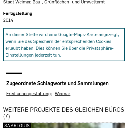
Stadt Weimar, Bau-, Grünflächen- und Umweltamt
Fertigstellung
2014
An dieser Stelle wird eine Google-Maps-Karte angezeigt,
wenn Sie das Speichern der entsprechenden Cookies
erlaubt haben. Dies können Sie über die
Privatsphäre-
Einstellungen
jederzeit tun.
Zugeordnete Schlagworte und Sammlungen
Freiflächengestaltung
Weimar
WEITERE PROJEKTE DES GLEICHEN BÜROS
(7)
SAARLOUIS