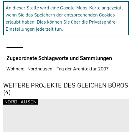
An dieser Stelle wird eine Google-Maps-Karte angezeigt,
wenn Sie das Speichern der entsprechenden Cookies
erlaubt haben. Dies können Sie über die
Privatsphäre-
Einstellungen
jederzeit tun.
Zugeordnete Schlagworte und Sammlungen
Wohnen
Nordhausen
Tag der Architektur 2007
WEITERE PROJEKTE DES GLEICHEN BÜROS
(4)
NORDHAUSEN