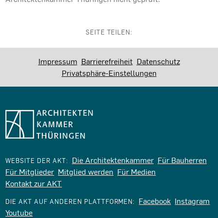
SEITE TEILEN:
Impressum
Barrierefreiheit
Datenschutz
Privatsphäre-Einstellungen
Die Architektenkammer
Für Bauherren
WEBSITE DER AKT:
Für Mitglieder
Mitglied werden
Für Medien
Kontakt zur AKT
Facebook
Instagram
DIE AKT AUF ANDEREN PLATTFORMEN:
Youtube