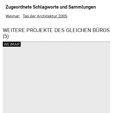
Zugeordnete Schlagworte und Sammlungen
Weimar
Tag der Architektur 2005
WEITERE PROJEKTE DES GLEICHEN BÜROS
(5)
WEIMAR