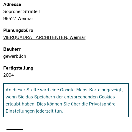
Projektdaten
Adresse
Soproner Straße 1
99427 Weimar
Planungsbüro
VIERQUADRAT ARCHITEKTEN, Weimar
Bauherr
gewerblich
Fertigstellung
2004
An dieser Stelle wird eine Google-Maps-Karte angezeigt,
wenn Sie das Speichern der entsprechenden Cookies
erlaubt haben. Dies können Sie über die
Privatsphäre-
Einstellungen
jederzeit tun.