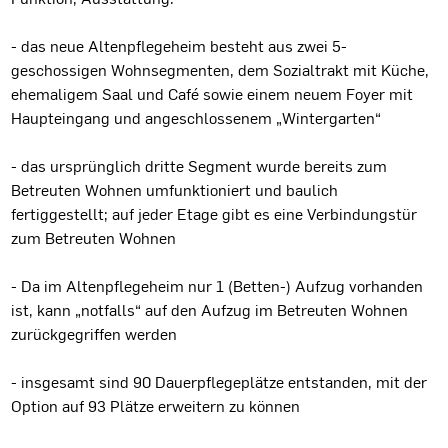
- das neue Altenpflegeheim besteht aus zwei 5-
geschossigen Wohnsegmenten, dem Sozialtrakt mit Küche,
ehemaligem Saal und Café sowie einem neuem Foyer mit
Haupteingang und angeschlossenem „Wintergarten“
- das ursprünglich dritte Segment wurde bereits zum
Betreuten Wohnen umfunktioniert und baulich
fertiggestellt; auf jeder Etage gibt es eine Verbindungstür
zum Betreuten Wohnen
- Da im Altenpflegeheim nur 1 (Betten-) Aufzug vorhanden
ist, kann „notfalls“ auf den Aufzug im Betreuten Wohnen
zurückgegriffen werden
- insgesamt sind 90 Dauerpflegeplätze entstanden, mit der
Option auf 93 Plätze erweitern zu können