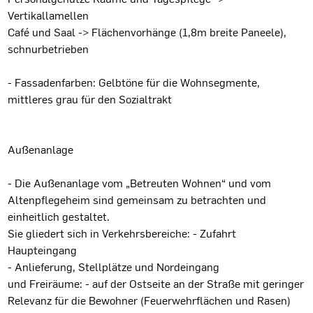
Vertikallamellen
Café und Saal -> Flächenvorhänge (1,8m breite Paneele),
schnurbetrieben
- Fassadenfarben: Gelbtöne für die Wohnsegmente,
mittleres grau für den Sozialtrakt
Außenanlage
- Die Außenanlage vom „Betreuten Wohnen“ und vom
Altenpflegeheim sind gemeinsam zu betrachten und
einheitlich gestaltet.
Sie gliedert sich in Verkehrsbereiche: - Zufahrt
Haupteingang
- Anlieferung, Stellplätze und Nordeingang
und Freiräume: - auf der Ostseite an der Straße mit geringer
Relevanz für die Bewohner (Feuerwehrflächen und Rasen)