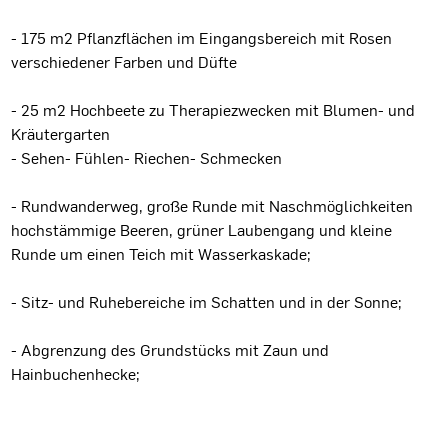
- 175 m2 Pflanzflächen im Eingangsbereich mit Rosen
verschiedener Farben und Düfte
- 25 m2 Hochbeete zu Therapiezwecken mit Blumen- und
Kräutergarten
- Sehen- Fühlen- Riechen- Schmecken
- Rundwanderweg, große Runde mit Naschmöglichkeiten
hochstämmige Beeren, grüner Laubengang und kleine
Runde um einen Teich mit Wasserkaskade;
- Sitz- und Ruhebereiche im Schatten und in der Sonne;
- Abgrenzung des Grundstücks mit Zaun und
Hainbuchenhecke;