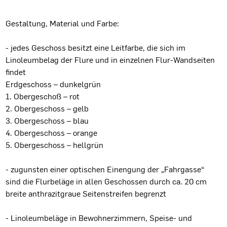
Gestaltung, Material und Farbe:
- jedes Geschoss besitzt eine Leitfarbe, die sich im
Linoleumbelag der Flure und in einzelnen Flur-Wandseiten
findet
Erdgeschoss – dunkelgrün
1. Obergeschoß – rot
2. Obergeschoss – gelb
3. Obergeschoss – blau
4. Obergeschoss – orange
5. Obergeschoss – hellgrün
- zugunsten einer optischen Einengung der „Fahrgasse“
sind die Flurbeläge in allen Geschossen durch ca. 20 cm
breite anthrazitgraue Seitenstreifen begrenzt
- Linoleumbeläge in Bewohnerzimmern, Speise- und