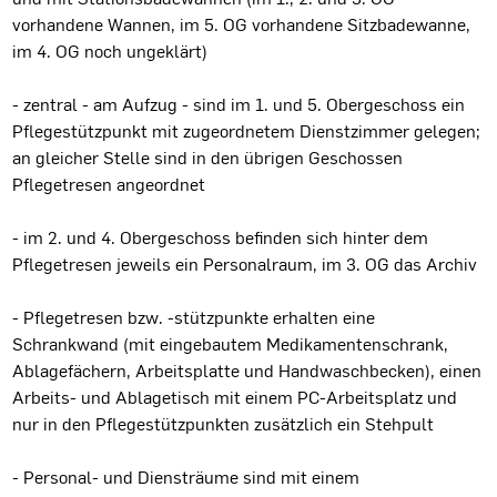
vorhandene Wannen, im 5. OG vorhandene Sitzbadewanne,
im 4. OG noch ungeklärt)
- zentral - am Aufzug - sind im 1. und 5. Obergeschoss ein
Pflegestützpunkt mit zugeordnetem Dienstzimmer gelegen;
an gleicher Stelle sind in den übrigen Geschossen
Pflegetresen angeordnet
- im 2. und 4. Obergeschoss befinden sich hinter dem
Pflegetresen jeweils ein Personalraum, im 3. OG das Archiv
- Pflegetresen bzw. -stützpunkte erhalten eine
Schrankwand (mit eingebautem Medikamentenschrank,
Ablagefächern, Arbeitsplatte und Handwaschbecken), einen
Arbeits- und Ablagetisch mit einem PC-Arbeitsplatz und
nur in den Pflegestützpunkten zusätzlich ein Stehpult
- Personal- und Diensträume sind mit einem