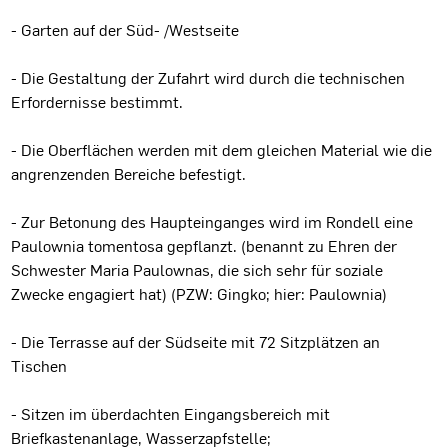
- Garten auf der Süd- /Westseite
- Die Gestaltung der Zufahrt wird durch die technischen
Erfordernisse bestimmt.
- Die Oberflächen werden mit dem gleichen Material wie die
angrenzenden Bereiche befestigt.
- Zur Betonung des Haupteinganges wird im Rondell eine
Paulownia tomentosa gepflanzt. (benannt zu Ehren der
Schwester Maria Paulownas, die sich sehr für soziale
Zwecke engagiert hat) (PZW: Gingko; hier: Paulownia)
- Die Terrasse auf der Südseite mit 72 Sitzplätzen an
Tischen
- Sitzen im überdachten Eingangsbereich mit
Briefkastenanlage, Wasserzapfstelle;