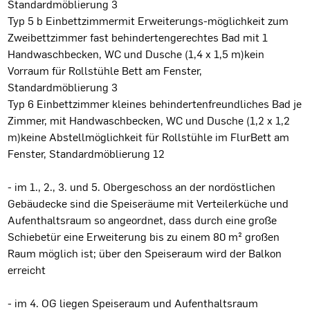
Standardmöblierung 3
Typ 5 b Einbettzimmermit Erweiterungs-möglichkeit zum
Zweibettzimmer fast behindertengerechtes Bad mit 1
Handwaschbecken, WC und Dusche (1,4 x 1,5 m)kein
Vorraum für Rollstühle Bett am Fenster,
Standardmöblierung 3
Typ 6 Einbettzimmer kleines behindertenfreundliches Bad je
Zimmer, mit Handwaschbecken, WC und Dusche (1,2 x 1,2
m)keine Abstellmöglichkeit für Rollstühle im FlurBett am
Fenster, Standardmöblierung 12
- im 1., 2., 3. und 5. Obergeschoss an der nordöstlichen
Gebäudecke sind die Speiseräume mit Verteilerküche und
Aufenthaltsraum so angeordnet, dass durch eine große
Schiebetür eine Erweiterung bis zu einem 80 m² großen
Raum möglich ist; über den Speiseraum wird der Balkon
erreicht
- im 4. OG liegen Speiseraum und Aufenthaltsraum