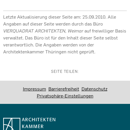
Letzte Aktualisierung dieser Seite am: 25.09.2010. Alle
Angaben auf dieser Seite werden durch das Büro
VIERQUADRAT ARCHITEKTEN, Weimar
auf freiwilliger Basis
verwaltet. Das Büro ist für den Inhalt dieser Seite selbst
verantwortlich. Die Angaben werden von der
Architektenkammer Thüringen nicht geprüft.
SEITE TEILEN:
Impressum
Barrierefreiheit
Datenschutz
Privatsphäre-Einstellungen