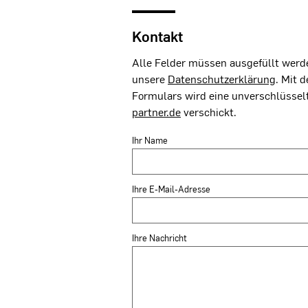
Kontakt
Alle Felder müssen ausgefüllt werde
unsere
Datenschutzerklärung
. Mit 
Formulars wird eine unverschlüssel
partner.de
verschickt.
Ihr Name
Ihre E-Mail-Adresse
Ihre Nachricht