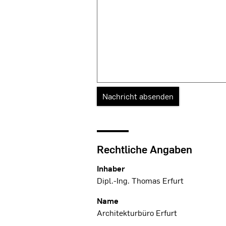
Rechtliche Angaben
Inhaber
Dipl.-Ing. Thomas Erfurt
Name
Architekturbüro Erfurt