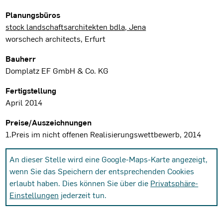
Planungsbüros
stock landschaftsarchitekten bdla, Jena
worschech architects, Erfurt
Bauherr
Domplatz EF GmbH & Co. KG
Fertigstellung
April 2014
Preise/Auszeichnungen
1.Preis im nicht offenen Realisierungswettbewerb, 2014
An dieser Stelle wird eine Google-Maps-Karte angezeigt,
wenn Sie das Speichern der entsprechenden Cookies
erlaubt haben. Dies können Sie über die
Privatsphäre-
Einstellungen
jederzeit tun.