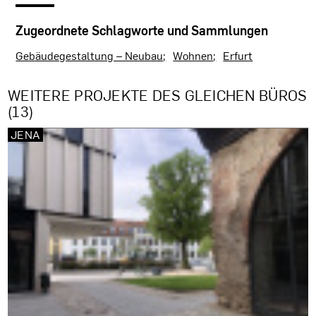
Zugeordnete Schlagworte und Sammlungen
Gebäudegestaltung – Neubau
Wohnen
Erfurt
WEITERE PROJEKTE DES GLEICHEN BÜROS
(13)
JENA