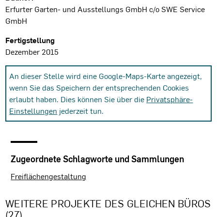
Erfurter Garten- und Ausstellungs GmbH c/o SWE Service
GmbH
Fertigstellung
Dezember 2015
An dieser Stelle wird eine Google-Maps-Karte angezeigt,
wenn Sie das Speichern der entsprechenden Cookies
erlaubt haben. Dies können Sie über die
Privatsphäre-
Einstellungen
jederzeit tun.
Zugeordnete Schlagworte und Sammlungen
Freiflächengestaltung
WEITERE PROJEKTE DES GLEICHEN BÜROS
(27)