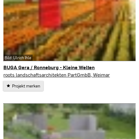
Bild: Ulrich Ihle
BUGA Gera / Ronneburg - Kleine Welten
roots landschaftsarchitekten PartGmbB, Weimar
Projekt merken