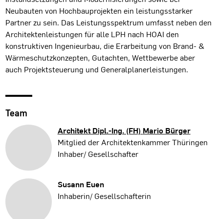
Neubauten von Hochbauprojekten ein leistungsstarker
Partner zu sein. Das Leistungsspektrum umfasst neben den
Architektenleistungen für alle LPH nach HOAI den
konstruktiven Ingenieurbau, die Erarbeitung von Brand- &
Wärmeschutzkonzepten, Gutachten, Wettbewerbe aber
auch Projektsteuerung und Generalplanerleistungen.
Team
Architekt Dipl.-Ing. (FH)
Mario Bürger
Mitglied der Architektenkammer Thüringen
Inhaber/ Gesellschafter
Susann Euen
Inhaberin/ Gesellschafterin