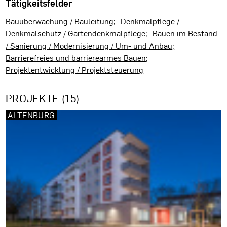
Tätigkeitsfelder
Bauüberwachung / Bauleitung
Denkmalpflege /
Denkmalschutz / Gartendenkmalpflege
Bauen im Bestand
/ Sanierung / Modernisierung / Um- und Anbau
Barrierefreies und barrierearmes Bauen
Projektentwicklung / Projektsteuerung
PROJEKTE (15)
ALTENBURG