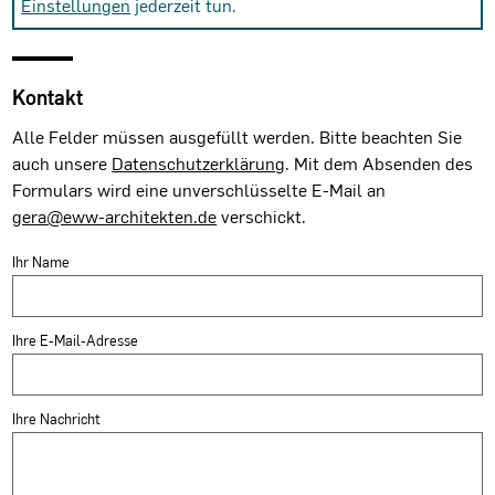
Einstellungen
jederzeit tun.
Kontakt
Alle Felder müssen ausgefüllt werden. Bitte beachten Sie
auch unsere
Datenschutzerklärung
. Mit dem Absenden des
Formulars wird eine unverschlüsselte E-Mail an
gera@eww-architekten.de
verschickt.
Ihr Name
Ihre E-Mail-Adresse
Ihre Nachricht