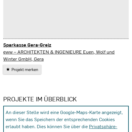
Sparkasse Gera-Greiz
Gera
eww – ARCHITEKTEN & INGENIEURE Euen, Wolf und
Winter GmbH, Gera
Projekt merken
PROJEKTE IM ÜBERBLICK
An dieser Stelle wird eine Google-Maps-Karte angezeigt,
wenn Sie das Speichern der entsprechenden Cookies
erlaubt haben. Dies können Sie über die
Privatsphäre-