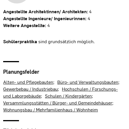
Angestellte Architektinnen/ Architekten:
4
Angestellte Ingenieure/ Ingenieurinnen:
4
Weitere Angestellte:
4
Schülerpraktika
sind grundsätzlich möglich.
Planungsfelder
Alten- und Pflegebauten
Büro- und Verwaltungsbauten
Gewerbebau / Industriebau
Hochschulen / Forschungs-
und Laborgebäude
Schulen / Kindergärten
Versammlungsstätten / Bürger- und Gemeindehäuser
Wohnungsbau / Mehrfamilienhaus / Wohnheim