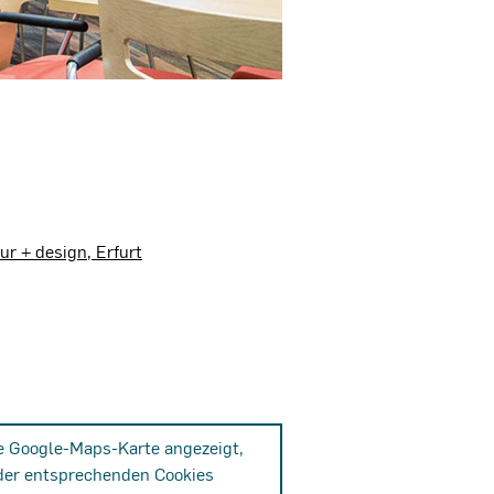
 + design, Erfurt
ne Google-Maps-Karte angezeigt,
der entsprechenden Cookies