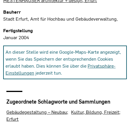
MESTENHAUSER architektur + design, Erfurt
Bauherr
Stadt Erfurt, Amt für Hochbau und Gebäudeverwaltung,
Fertigstellung
Januar 2004
An dieser Stelle wird eine Google-Maps-Karte angezeigt,
wenn Sie das Speichern der entsprechenden Cookies
erlaubt haben. Dies können Sie über die
Privatsphäre-
Einstellungen
jederzeit tun.
Zugeordnete Schlagworte und Sammlungen
Gebäudegestaltung – Neubau
Kultur, Bildung, Freizeit
Erfurt