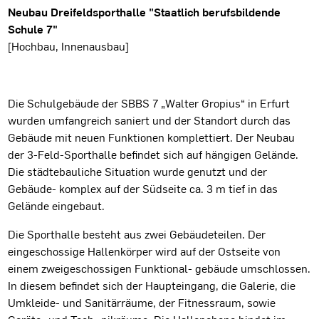
Projektbeschreibung
Neubau Dreifeldsporthalle "Staatlich berufsbildende
Schule 7"
[Hochbau, Innenausbau]
Die Schulgebäude der SBBS 7 „Walter Gropius“ in Erfurt
wurden umfangreich saniert und der Standort durch das
Gebäude mit neuen Funktionen komplettiert. Der Neubau
der 3-Feld-Sporthalle befindet sich auf hängigen Gelände.
Die städtebauliche Situation wurde genutzt und der
Gebäude- komplex auf der Südseite ca. 3 m tief in das
Gelände eingebaut.
Die Sporthalle besteht aus zwei Gebäudeteilen. Der
eingeschossige Hallenkörper wird auf der Ostseite von
einem zweigeschossigen Funktional- gebäude umschlossen.
In diesem befindet sich der Haupteingang, die Galerie, die
Umkleide- und Sanitärräume, der Fitnessraum, sowie