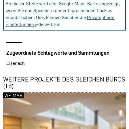
An dieser Stelle wird eine Google-Maps-Karte angezeigt,
wenn Sie das Speichern der entsprechenden Cookies
erlaubt haben. Dies können Sie über die
Privatsphäre-
Einstellungen
jederzeit tun.
Zugeordnete Schlagworte und Sammlungen
Eisenach
WEITERE PROJEKTE DES GLEICHEN BÜROS
(16)
WEIMAR