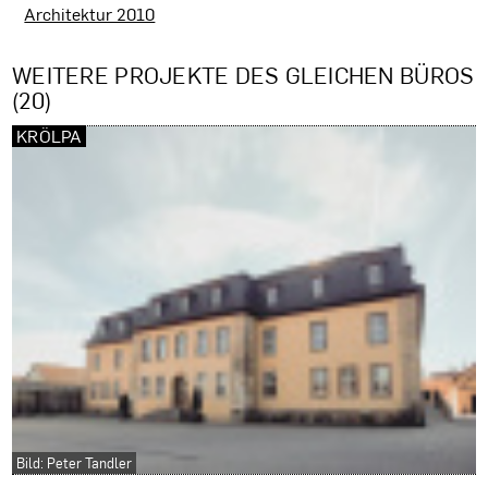
Architektur 2010
WEITERE PROJEKTE DES GLEICHEN BÜROS
(20)
KRÖLPA
Bild: Peter Tandler