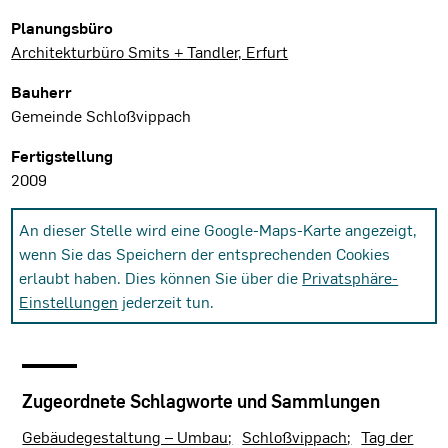
Planungsbüro
Architekturbüro Smits + Tandler, Erfurt
Bauherr
Gemeinde Schloßvippach
Fertigstellung
2009
An dieser Stelle wird eine Google-Maps-Karte angezeigt,
wenn Sie das Speichern der entsprechenden Cookies
erlaubt haben. Dies können Sie über die
Privatsphäre-
Einstellungen
jederzeit tun.
Zugeordnete Schlagworte und Sammlungen
Gebäudegestaltung – Umbau
Schloßvippach
Tag der