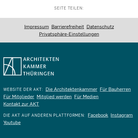
SEITE TEILEN:
Impressum
Barrierefreiheit
Datenschutz
Privatsphäre-Einstellungen
Die Architektenkammer
Für Bauherren
WEBSITE DER AKT:
Für Mitglieder
Mitglied werden
Für Medien
Kontakt zur AKT
Facebook
Instagram
DIE AKT AUF ANDEREN PLATTFORMEN:
Youtube