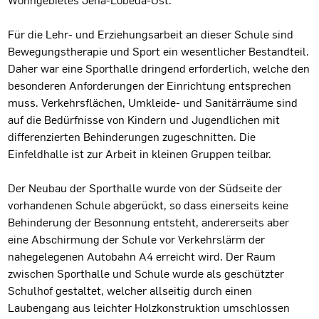
Für die Lehr- und Erziehungsarbeit an dieser Schule sind
Bewegungstherapie und Sport ein wesentlicher Bestandteil.
Daher war eine Sporthalle dringend erforderlich, welche den
besonderen Anforderungen der Einrichtung entsprechen
muss. Verkehrsflächen, Umkleide- und Sanitärräume sind
auf die Bedürfnisse von Kindern und Jugendlichen mit
differenzierten Behinderungen zugeschnitten. Die
Einfeldhalle ist zur Arbeit in kleinen Gruppen teilbar.
Der Neubau der Sporthalle wurde von der Südseite der
vorhandenen Schule abgerückt, so dass einerseits keine
Behinderung der Besonnung entsteht, andererseits aber
eine Abschirmung der Schule vor Verkehrslärm der
nahegelegenen Autobahn A4 erreicht wird. Der Raum
zwischen Sporthalle und Schule wurde als geschützter
Schulhof gestaltet, welcher allseitig durch einen
Laubengang aus leichter Holzkonstruktion umschlossen