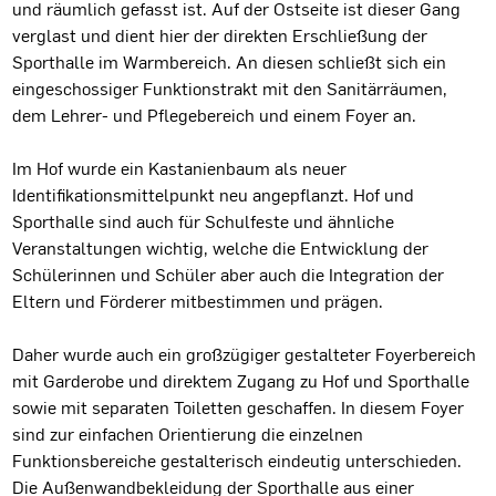
und räumlich gefasst ist. Auf der Ostseite ist dieser Gang
verglast und dient hier der direkten Erschließung der
Sporthalle im Warmbereich. An diesen schließt sich ein
eingeschossiger Funktionstrakt mit den Sanitärräumen,
dem Lehrer- und Pflegebereich und einem Foyer an.
Im Hof wurde ein Kastanienbaum als neuer
Identifikationsmittelpunkt neu angepflanzt. Hof und
Sporthalle sind auch für Schulfeste und ähnliche
Veranstaltungen wichtig, welche die Entwicklung der
Schülerinnen und Schüler aber auch die Integration der
Eltern und Förderer mitbestimmen und prägen.
Daher wurde auch ein großzügiger gestalteter Foyerbereich
mit Garderobe und direktem Zugang zu Hof und Sporthalle
sowie mit separaten Toiletten geschaffen. In diesem Foyer
sind zur einfachen Orientierung die einzelnen
Funktionsbereiche gestalterisch eindeutig unterschieden.
Die Außenwandbekleidung der Sporthalle aus einer