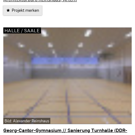
Projekt merken
HALLE / SAALE
Bild: Alexander Reinshaus
Georg-Cantor-Gymnasium // Sanierung Turnhalle (DDR-