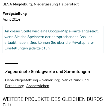
BLSA Magdeburg, Niederlassung Halberstadt
Fertigstellung
April 2014
An dieser Stelle wird eine Google-Maps-Karte angezeigt,
wenn Sie das Speichern der entsprechenden Cookies
erlaubt haben. Dies können Sie über die
Privatsphäre-
Einstellungen
jederzeit tun.
Zugeordnete Schlagworte und Sammlungen
Gebäudegestaltung – Sanierung
Verwaltung und
Forschung
Aschersleben
WEITERE PROJEKTE DES GLEICHEN BÜROS
(21)