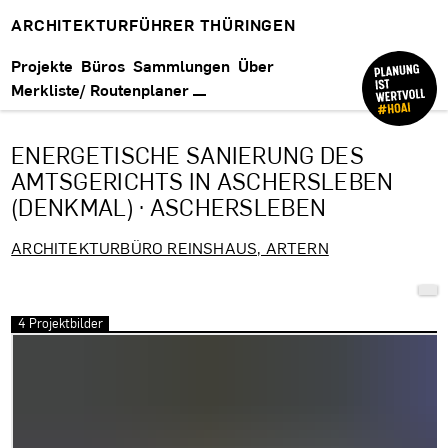
ARCHITEKTURFÜHRER THÜRINGEN
Projekte
Büros
Sammlungen
Über
Merkliste/ Routenplaner
ENERGETISCHE SANIERUNG DES
AMTSGERICHTS IN ASCHERSLEBEN
(DENKMAL) · ASCHERSLEBEN
ARCHITEKTURBÜRO REINSHAUS, ARTERN
4 Projektbilder
Bilder überspringen