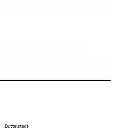
, Buttelstedt