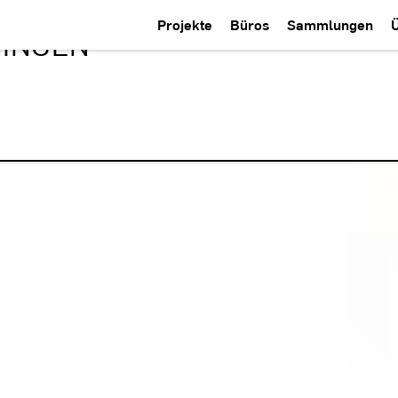
Projekte
Büros
Sammlungen
NINGEN