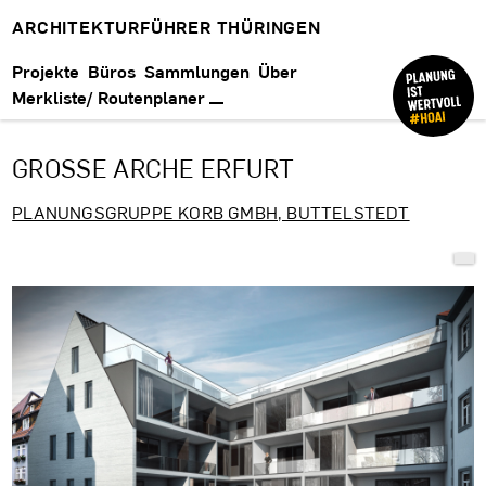
ARCHITEKTURFÜHRER THÜRINGEN
Projekte
Büros
Sammlungen
Über
Merkliste/ Routenplaner
GROSSE ARCHE ERFURT
PLANUNGSGRUPPE KORB GMBH, BUTTELSTEDT