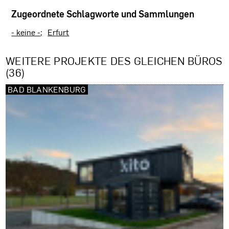
Zugeordnete Schlagworte und Sammlungen
- keine -
Erfurt
WEITERE PROJEKTE DES GLEICHEN BÜROS
(36)
BAD BLANKENBURG