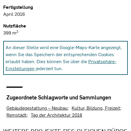
Fertigstellung
April 2016
Nutzfläche
2
399 m
An dieser Stelle wird eine Google-Maps-Karte angezeigt,
wenn Sie das Speichern der entsprechenden Cookies
erlaubt haben. Dies können Sie über die
Privatsphäre-
Einstellungen
jederzeit tun.
Zugeordnete Schlagworte und Sammlungen
Gebäudegestaltung – Neubau
Kultur, Bildung, Freizeit
Remstädt
Tag der Architektur 2018