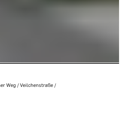
er Weg / Veilchenstraße /